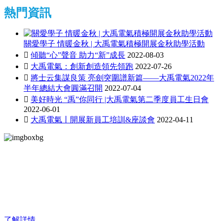
熱門資訊
關愛學子 情暖金秋 | 大禹電氣積極開展金秋助學活動

傾聽“心”聲音 助力“新”成長
2022-08-03

大禹電氣：創新創造領先領跑
2022-07-26

將士云集謀良策 亮劍突圍譜新篇——大禹電氣2022年
半年總結大會圓滿召開
2022-07-04

美好時光 “禹”你同行 |大禹電氣第二季度員工生日會
2022-06-01

大禹電氣丨開展新員工培訓&座談會
2022-04-11
榮譽資質
公司專業研發、設計、制造各種大中型電動機軟起動裝置、變頻調速
節能裝置、電力系統功率補償裝置···
了解詳情