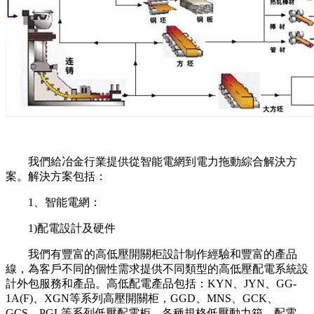
我們給冶金行業提供從智能電網到電力拖動綜合解決方
案。解決方案包括：
1、智能電網：
1)配電設計及硬件
我們有豐富的高低壓開關柜設計制作經驗和豐富的產品
線，為客戶不同的個性需求提供不同類型的高低壓配電系統設
計外包服務和產品。高低配電產品包括：KYN、JYN、GG-
1A(F)、XGN等系列高壓開關柜，GGD、MNS、GCK、
GCS、PGL等系列低壓配電柜，各種規格低壓動力箱、配電