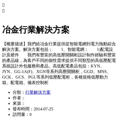


冶金行業解決方案
【概要描述】
我們給冶金行業提供從智能電網到電力拖動綜合
解決方案。解決方案包括： 1、智能電網： 1)配電設
計及硬件 我們有豐富的高低壓開關柜設計制作經驗和豐富
的產品線，為客戶不同的個性需求提供不同類型的高低壓配電
系統設計外包服務和產品。高低配電產品包括：KYN、
JYN、GG-1A(F)、XGN等系列高壓開關柜，GGD、MNS、
GCK、GCS、PGL等系列低壓配電柜，各種規格低壓動力
箱、配電箱、儀表控制柜
分類：
行業解決方案
作者：
來源：
發布時間：
2014-07-25
訪問量：
0