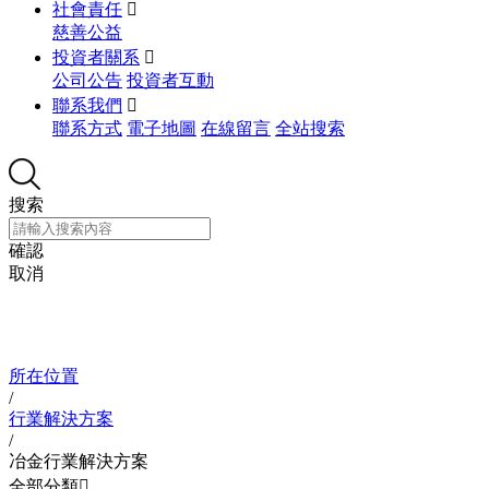
社會責任

慈善公益
投資者關系

公司公告
投資者互動
聯系我們

聯系方式
電子地圖
在線留言
全站搜索
搜索
確認
取消
產品與解決方案
所在位置
/
行業解決方案
/
冶金行業解決方案
全部分類
