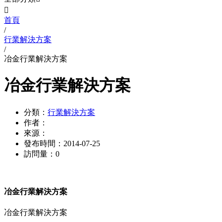

首頁
/
行業解決方案
/
冶金行業解決方案
冶金行業解決方案
分類：
行業解決方案
作者：
來源：
發布時間：
2014-07-25
訪問量：
0
冶金行業解決方案
冶金行業解決方案